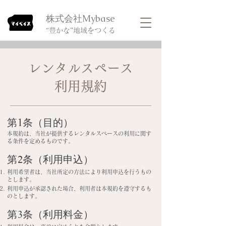
​株式会社Mybase
​“豊かな”地域をつくる
レンタルスペース
利用規約
第1条（目的）
本規約は、当社が提供するレンタルスペースの利用に関す
る条件を定めるものです。
第2条（利用申込）
利用希望者は、当社所定の方法により利用申込を行うもの
とします。
利用申込が承認された場合、利用者は本規約を遵守するも
のとします。
第3条（利用料金）