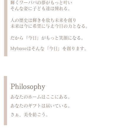
輝くワーパパの夢がもっと叶い
そんな姿に子ども達は憧れる。
人の歴史は輝きを放ち未来を創り
未来は今に希望に与え今日の力となる。
だから「今日」がもっと笑顔になる。
Mybaseはそんな「今日」を創ります。
​Philosophy
あなたのホームはここにある。
あなたのギフトは届いている。
さぁ、美を紡ごう。