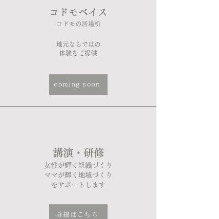
​コドモベイス
コドモの居場所
地元ならではの
体験をご提供
coming soon
講演・研修
女性が輝く組織づくり
ママが輝く地域づくり
​をサポートします​​​​​​​​​​​
詳細はこちら